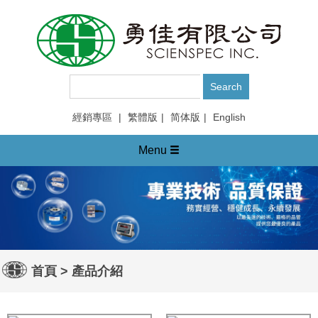
經銷專區
|
繁體版
|
简体版
|
English
Menu
首頁
>
產品介紹