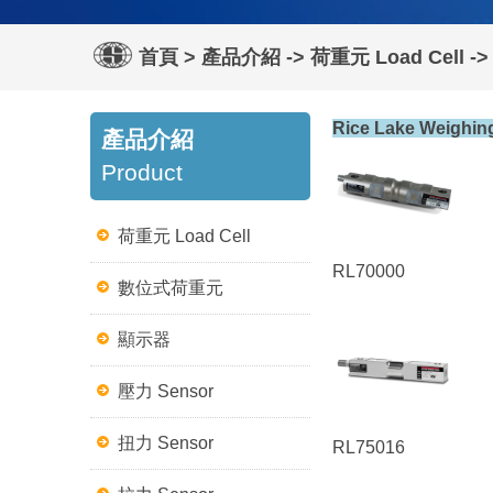
首頁
>
產品介紹
->
荷重元 Load Cell
->
Rice Lake Weighin
產品介紹
Product
荷重元 Load Cell
RL70000
數位式荷重元
顯示器
壓力 Sensor
扭力 Sensor
RL75016