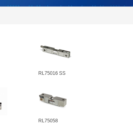
RL75016 SS
RL75058